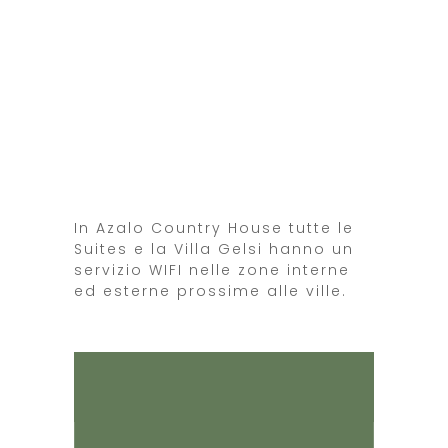
In Azalo Country House tutte le
Suites e la Villa Gelsi hanno un
servizio WIFI nelle zone interne
ed esterne prossime alle ville.