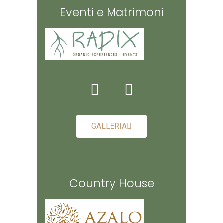
Eventi e Matrimoni
GALLERIA
Country House