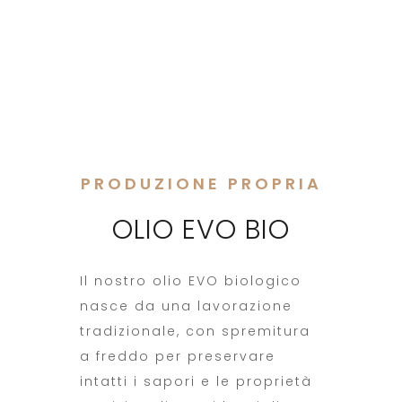
PRODUZIONE PROPRIA
OLIO EVO BIO
Il nostro olio EVO biologico
nasce da una lavorazione
tradizionale, con spremitura
a freddo per preservare
intatti i sapori e le proprietà