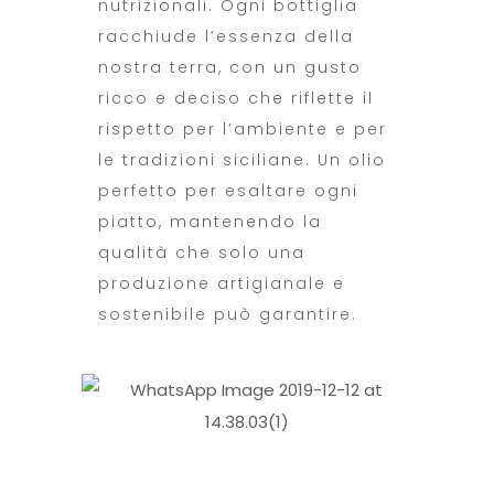
nutrizionali. Ogni bottiglia
racchiude l’essenza della
nostra terra, con un gusto
ricco e deciso che riflette il
rispetto per l’ambiente e per
le tradizioni siciliane. Un olio
perfetto per esaltare ogni
piatto, mantenendo la
qualità che solo una
produzione artigianale e
sostenibile può garantire.